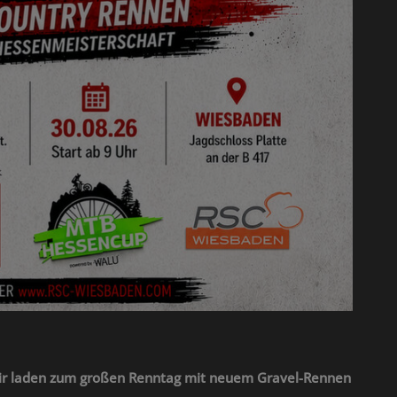
 Wir laden zum großen Renntag mit neuem Gravel-Rennen