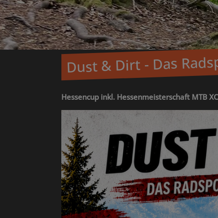
Dust & Dirt - Das Rad
Hessencup inkl. Hessenmeisterschaft MTB XC