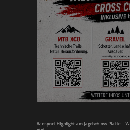
Radsport-Highlight am Jagdschloss Platte –