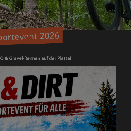
sportevent 2026
O & Gravel-Rennen auf der Platte!